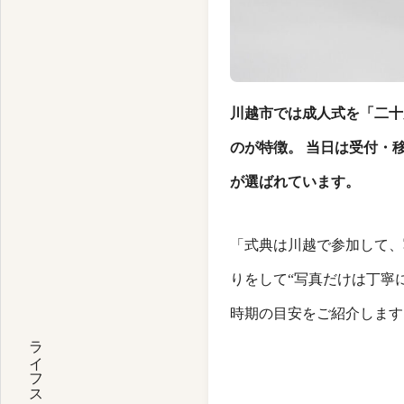
川越市では成人式を「
二十
のが特徴。 当日は受付・
が選ばれています。
「式典は川越で参加して、
りをして“写真だけは丁寧
時期の目安をご紹介します