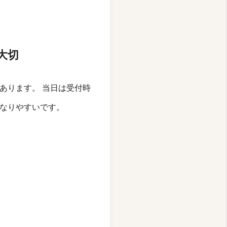
大切
あります。 当日は受付時
なりやすいです。