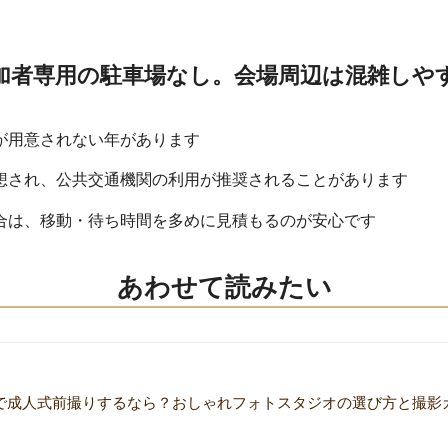
加者専用の駐車場なし。会場周辺は混雑しや
が用意されない年があります
想され、公共交通機関の利用が推奨されることがあります
合は、移動・待ち時間を多めに見積もるのが安心です
あわせて読みたい
で成人式前撮りするなら？おしゃれフォトスタジオの選び方と撮影