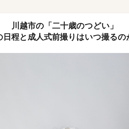
川越市の「二十歳のつどい」
7年の日程と成人式前撮りはいつ撮るの