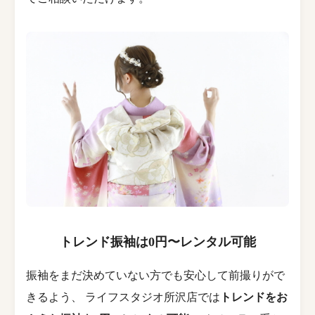
トレンド振袖は0円〜レンタル可能
振袖をまだ決めていない方でも安心して前撮りがで
きるよう、 ライフスタジオ所沢店では
トレンドをお