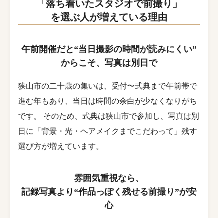
「落ち着いたスタジオで前撮り」
を選ぶ人が増えている理由
午前開催だと“当日撮影の時間が読みにくい”
からこそ、写真は別日で
狭山市の二十歳の集いは、受付〜式典まで午前帯で
進む年もあり、当日は時間の余白が少なくなりがち
です。 そのため、式典は狭山市で参加し、写真は別
日に「背景・光・ヘアメイクまでこだわって」残す
選び方が増えています。
雰囲気重視なら、
記録写真より“作品っぽく残せる前撮り”が安
心