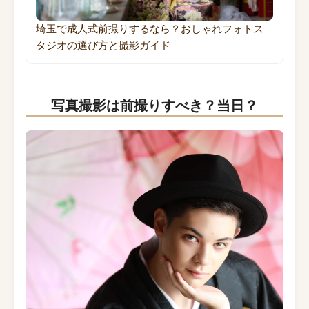
埼玉で成人式前撮りするなら？おしゃれフォトス
タジオの選び方と撮影ガイド
写真撮影は前撮りすべき？当日？