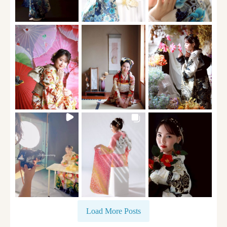
Load More Posts