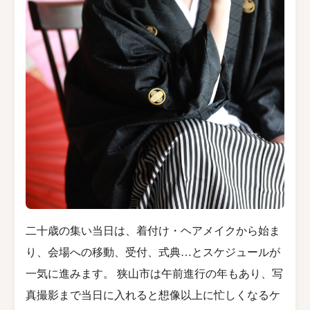
二十歳の集い当日は、着付け・ヘアメイクから始ま
り、会場への移動、受付、式典…とスケジュールが
一気に進みます。 狭山市は午前進行の年もあり、写
真撮影まで当日に入れると想像以上に忙しくなるケ