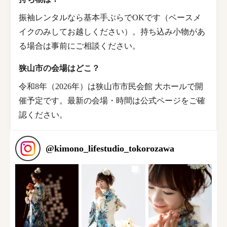
振袖レンタルなら基本手ぶらでOKです（ベースメ
イクのみしてお越しください）。持ち込み小物があ
る場合は事前にご相談ください。
狭山市の会場はどこ？
令和8年（2026年）は狭山市市民会館 大ホールで開
催予定です。最新の会場・時間は公式ページをご確
認ください。
@
kimono_lifestudio_tokorozawa