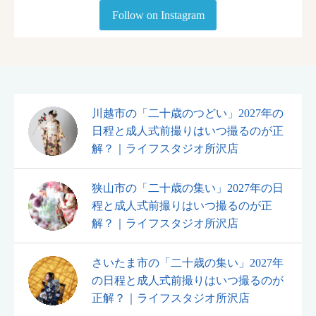
Follow on Instagram
川越市の「二十歳のつどい」2027年の
日程と成人式前撮りはいつ撮るのが正
解？｜ライフスタジオ所沢店
狭山市の「二十歳の集い」2027年の日
程と成人式前撮りはいつ撮るのが正
解？｜ライフスタジオ所沢店
さいたま市の「二十歳の集い」2027年
の日程と成人式前撮りはいつ撮るのが
正解？｜ライフスタジオ所沢店