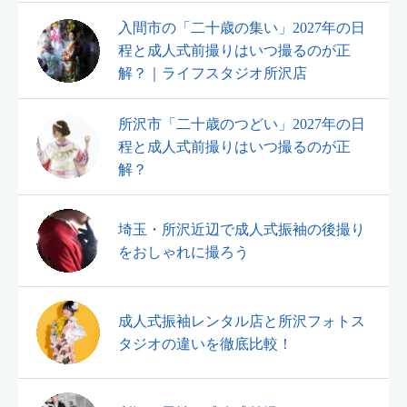
入間市の「二十歳の集い」2027年の日
程と成人式前撮りはいつ撮るのが正
解？｜ライフスタジオ所沢店
所沢市「二十歳のつどい」2027年の日
程と成人式前撮りはいつ撮るのが正
解？
埼玉・所沢近辺で成人式振袖の後撮り
をおしゃれに撮ろう
成人式振袖レンタル店と所沢フォトス
タジオの違いを徹底比較！