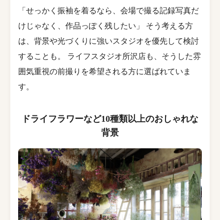
「せっかく振袖を着るなら、会場で撮る記録写真だ
けじゃなく、作品っぽく残したい」 そう考える方
は、背景や光づくりに強いスタジオを優先して検討
することも。 ライフスタジオ所沢店も、そうした雰
囲気重視の前撮りを希望される方に選ばれていま
す。
ドライフラワーなど10種類以上のおしゃれな
背景