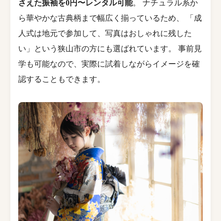
さえた振袖を0円〜レンタル可能
。 ナチュラル系か
ら華やかな古典柄まで幅広く揃っているため、 「成
人式は地元で参加して、写真はおしゃれに残した
い」という狭山市の方にも選ばれています。 事前見
学も可能なので、実際に試着しながらイメージを確
認することもできます。