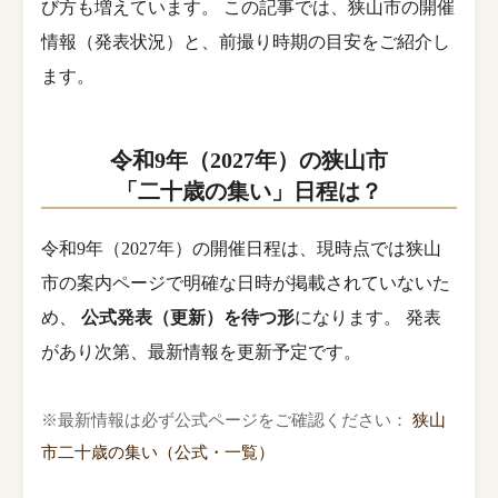
び方も増えています。 この記事では、狭山市の開催
情報（発表状況）と、前撮り時期の目安をご紹介し
ます。
令和9年（2027年）の狭山市
「二十歳の集い」日程は？
令和9年（2027年）の開催日程は、現時点では狭山
市の案内ページで明確な日時が掲載されていないた
め、
公式発表（更新）を待つ形
になります。 発表
があり次第、最新情報を更新予定です。
※最新情報は必ず公式ページをご確認ください：
狭山
市二十歳の集い（公式・一覧）