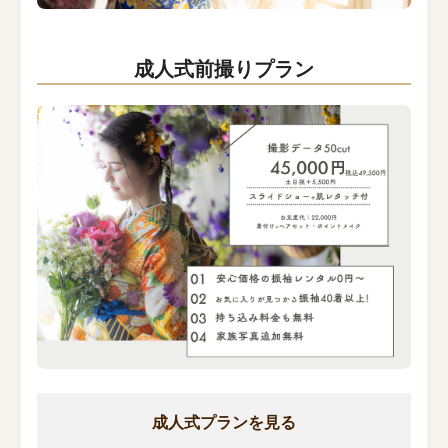
成人式前撮りプラン
成人式プランを見る