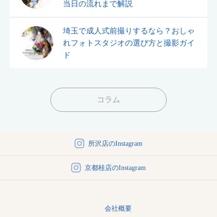
当日の流れまで解説
埼玉で成人式前撮りするなら？おしゃ
れフォトスタジオの選び方と撮影ガイ
ド
コラム
所沢店のInstagram
京都桂店のInstagram
会社概要