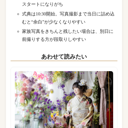
スタートになりがち
式典は10:30開始。写真撮影まで当日に詰め込
むと“余白”が少なくなりやすい
家族写真をきちんと残したい場合は、別日に
前撮りする方が段取りしやすい
あわせて読みたい