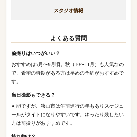
スタジオ情報
よくある質問
前撮りはいつがいい？
おすすめは5月〜9月頃。秋（10〜11月）も人気なの
で、希望の時期がある方は早めの予約がおすすめで
す。
当日撮影もできる？
可能ですが、狭山市は午前進行の年もありスケジュ
ールがタイトになりやすいです。ゆったり残したい
方は前撮りがおすすめです。
持ち物は？