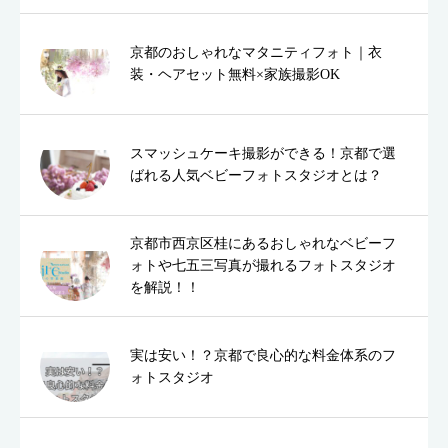
京都のおしゃれなマタニティフォト｜衣
装・ヘアセット無料×家族撮影OK
スマッシュケーキ撮影ができる！京都で選
ばれる人気ベビーフォトスタジオとは？
京都市西京区桂にあるおしゃれなベビーフ
ォトや七五三写真が撮れるフォトスタジオ
を解説！！
実は安い！？京都で良心的な料金体系のフ
ォトスタジオ