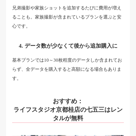
兄弟撮影や家族ショットを追加するたびに費用が増え
ることも。家族撮影が含まれているプランを選ぶと安
心です。
4. データ数が少なくて後から追加購入に
基本プランでは10～30枚程度のデータしか含まれてお
らず、全データを購入すると高額になる場合もありま
す。
おすすめ：
ライフスタジオ京都桂店の七五三はレン
タルが無料