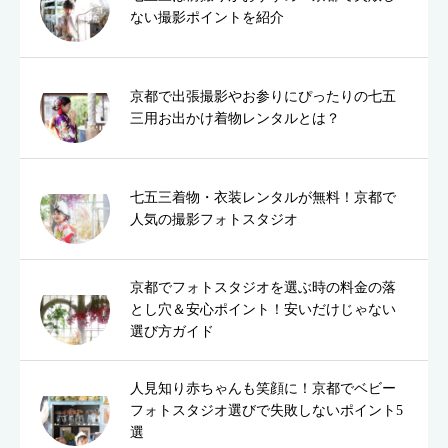
ない撮影ポイントを紹介
京都で出張撮影やお参りにぴったりの七五
三用お出かけ着物レンタルとは？
七五三着物・衣装レンタルが無料！京都で
人気の撮影フォトスタジオ
京都でフォトスタジオを選ぶ時の料金の落
とし穴＆安心ポイント！安いだけじゃない
選び方ガイド
人見知り赤ちゃんも笑顔に！京都でベビー
フォトスタジオ選びで失敗しないポイント5
選