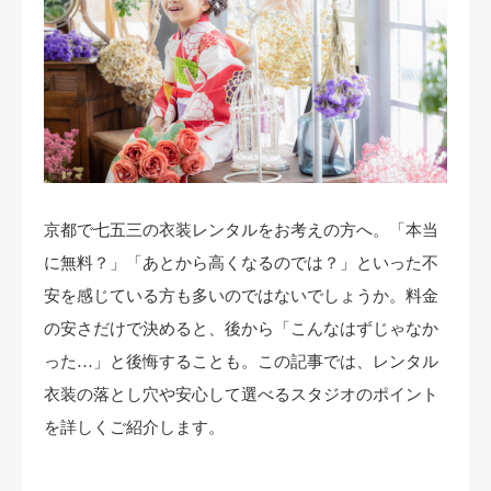
キャンペーン
アクセス
おでかけ着物レンタル
コラム
京都で七五三の衣装レンタルをお考えの方へ。
「本当
に無料？」「あとから高くなるのでは？」といった不
安を感じている方も多いのではないでしょうか。料金
の安さだけで決めると、後から「こんなはずじゃなか
った…」と後悔することも。この記事では、レンタル
衣装の落とし穴や安心して選べるスタジオのポイント
を詳しくご紹介します。