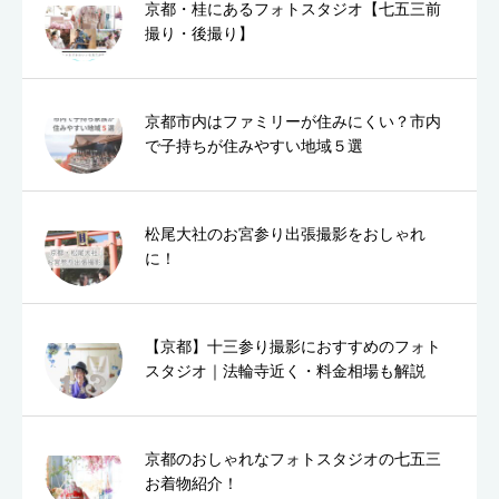
京都・桂にあるフォトスタジオ【七五三前
撮り・後撮り】
京都市内はファミリーが住みにくい？市内
で子持ちが住みやすい地域５選
松尾大社のお宮参り出張撮影をおしゃれ
に！
【京都】十三参り撮影におすすめのフォト
スタジオ｜法輪寺近く・料金相場も解説
京都のおしゃれなフォトスタジオの七五三
お着物紹介！