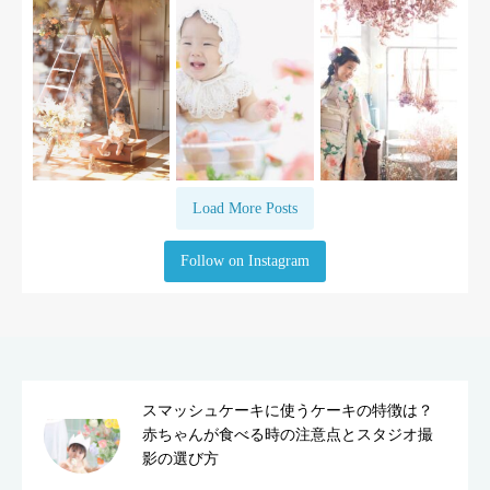
Load More Posts
Follow on Instagram
スマッシュケーキに使うケーキの特徴は？
赤ちゃんが食べる時の注意点とスタジオ撮
影の選び方