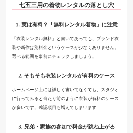
七五三用の着物レンタルの落とし穴
1. 実は有料？「無料レンタル着物」に注意
「衣装レンタル無料」と書いてあっても、ブランド衣
装や新作は別料金というケースが少なくありません。
選べる範囲を事前にチェックしましょう。
2. そもそも衣装レンタルが有料のケース
ホームページ上には詳しく書いてなくても、スタジオ
に行ってみると当たり前のように衣装が有料のケース
が多いです。確認項目も増えてしまいます
3. 兄弟・家族の参加で料金が跳ね上がる