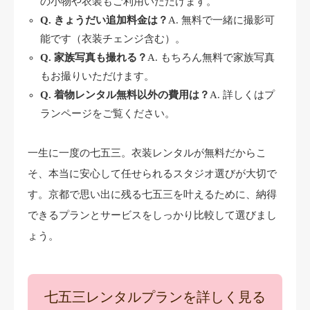
の小物や衣装もご利用いただけます。
Q. きょうだい追加料金は？
A. 無料で一緒に撮影可
能です（衣装チェンジ含む）。
Q. 家族写真も撮れる？
A. もちろん無料で家族写真
もお撮りいただけます。
Q. 着物レンタル無料以外の費用は？
A. 詳しくはプ
ランページをご覧ください。
一生に一度の七五三。衣装レンタルが無料だからこ
そ、本当に安心して任せられるスタジオ選びが大切で
す。京都で思い出に残る七五三を叶えるために、納得
できるプランとサービスをしっかり比較して選びまし
ょう。
七五三レンタルプランを詳しく見る