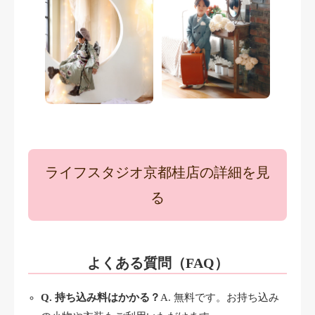
ライフスタジオ京都桂店の詳細を見
る
よくある質問（FAQ）
Q. 持ち込み料はかかる？
A. 無料です。お持ち込み