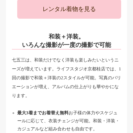
レンタル着物を見る
和装＋洋装。
いろんな撮影が一度の撮影で可能
七五三は、和装だけでなく洋装も楽しみたいというニ
ーズが増えています。ライフスタジオ京都桂店では、1
回の撮影で和装＋洋装の2スタイルが可能。写真のバリ
エーションが増え、アルバムの仕上がりも華やかにな
ります。
最大3着までお着替え無料
お子様の体力やスケジュ
ールに応じて、衣装チェンジが可能。和装・洋装・
カジュアルなど組み合わせも自由です。