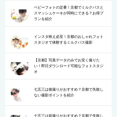
ベビーフォトの定番！京都でミルクバスと
スマッシュケーキが同時にできる？お得プ
ランを紹介
インスタ映え必至！京都のおしゃれフォト
スタジオで体験するミルクバス撮影
【京都】写真データのみでお安く撮りた
い！即日ダウンロード可能なフォトスタジ
オ
七五三は後撮りがおすすめ？京都で失敗し
ない撮影ポイントを紹介
七五三は前撮りがおすすめ？京都で失敗し