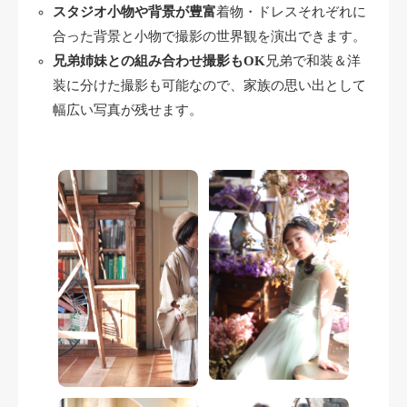
スタジオ小物や背景が豊富
着物・ドレスそれぞれに
合った背景と小物で撮影の世界観を演出できます。
兄弟姉妹との組み合わせ撮影もOK
兄弟で和装＆洋
装に分けた撮影も可能なので、家族の思い出として
幅広い写真が残せます。