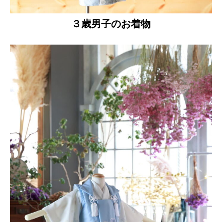
３歳男子のお着物