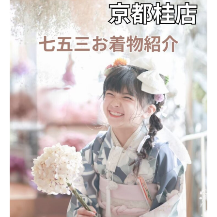
キャンペーン
アクセス
おでかけ着物レンタル
コラム