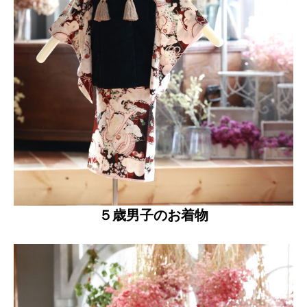
５歳男子のお着物