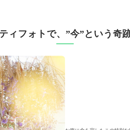
ティフォトで、”今”という奇