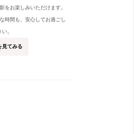
影をお楽しみいただけます。
な時間も、安心してお過ごし
さい。
を見てみる