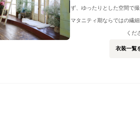
ず、ゆったりとした空間で撮
マタニティ期ならではの繊細
くだ
衣装一覧