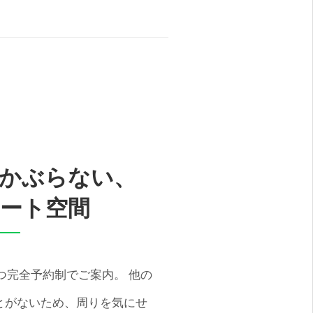
かぶらない、
ート空間
つ完全予約制でご案内。 他の
とがないため、周りを気にせ