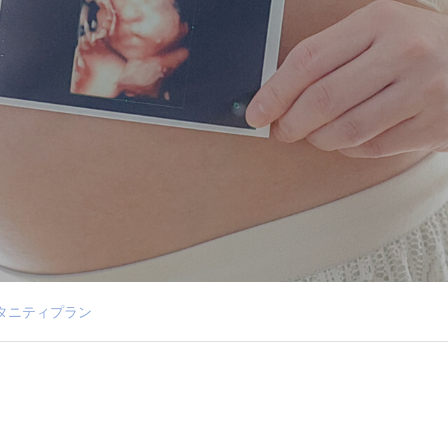
タニティプラン