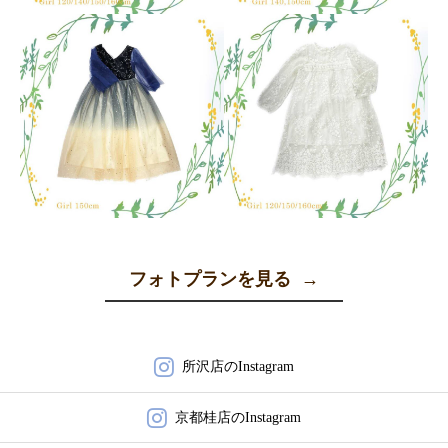
フォトプランを見る
→
所沢店のInstagram
京都桂店のInstagram