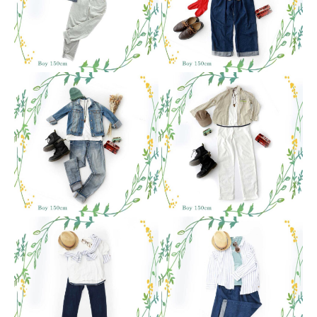
キャンペーン
アクセス
おでかけ着物レンタル
コラム