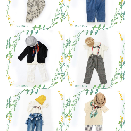
キャンペーン
アクセス
おでかけ着物レンタル
コラム