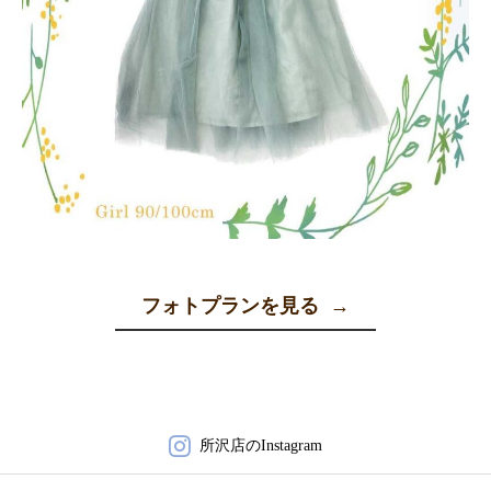
フォトプランを見る
→
所沢店のInstagram