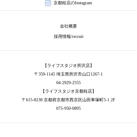
京都桂店のInstagram
会社概要
採用情報/recruit
【ライフスタジオ所沢店】
〒359-1145 埼玉県所沢市山口1267-1
04-2929-2555
【ライフスタジオ京都桂店】
〒615-8238 京都府京都市西京区山田車塚町5-1 2F
075-950-0895