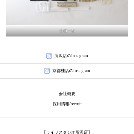
小物一例
所沢店のInstagram
京都桂店のInstagram
会社概要
採用情報/recruit
【ライフスタジオ所沢店】