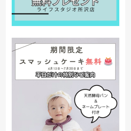
キャンペーン
アクセス
おでかけ着物レンタル
コラム