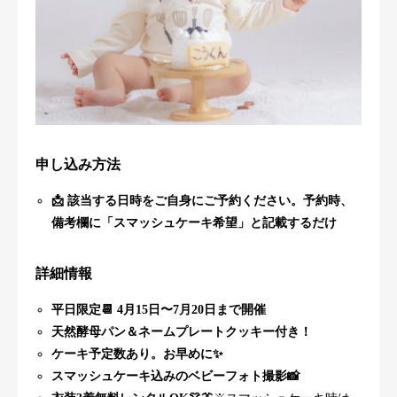
申し込み方法
📩 該当する日時をご自身にご予約ください。予約時、
備考欄に「スマッシュケーキ希望」と記載するだけ
詳細情報
平日限定📆 4月15日〜7月20日まで開催
天然酵母パン＆ネームプレートクッキー付き！
ケーキ予定数あり。お早めに✨
スマッシュケーキ込みのベビーフォト撮影📸