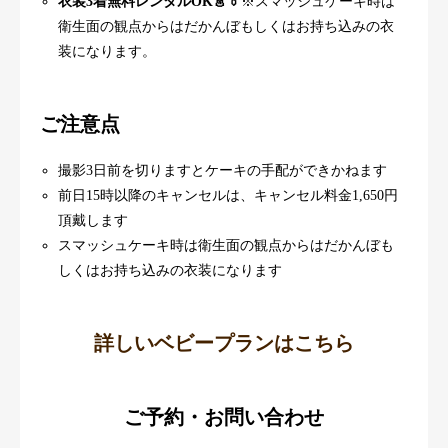
衣装3着無料レンタルOK👗👔
※スマッシュケーキ時は
衛生面の観点からはだかんぼもしくはお持ち込みの衣
装になります。
ご注意点
撮影3日前を切りますとケーキの手配ができかねます
前日15時以降のキャンセルは、キャンセル料金1,650円
頂戴します
スマッシュケーキ時は衛生面の観点からはだかんぼも
しくはお持ち込みの衣装になります
詳しいベビープランはこちら
ご予約・お問い合わせ