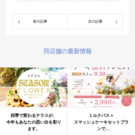
前の記事
次の記事
同店舗の最新情報
四季で変わるテラスが、
ミルクバス＋
今年もあなたの思い出を彩り
スマッシュケーキセットプラ
ます。
ンで