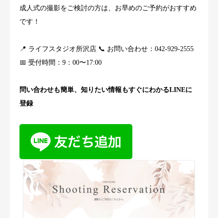
成人式の撮影をご検討の方は、お早めのご予約がおすすめ
です！
📍 ライフスタジオ所沢店 📞 お問い合わせ：042-929-2555
📅 受付時間：9：00〜17:00
問い合わせも簡単、知りたい情報もすぐにわかるLINEに
登録